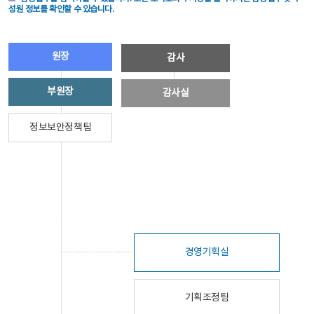
성원 정보를 확인할 수 있습니다.
원장
감사
부원장
감사실
정보보안정책팀
경영기획실
기획조정팀