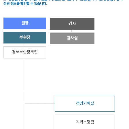
성원 정보를 확인할 수 있습니다.
원장
감사
부원장
감사실
정보보안정책팀
경영기획실
기획조정팀